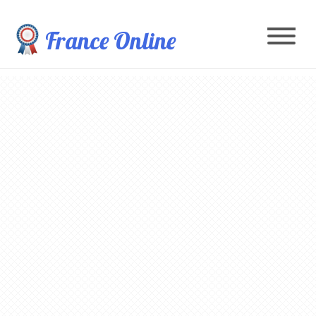
France Online