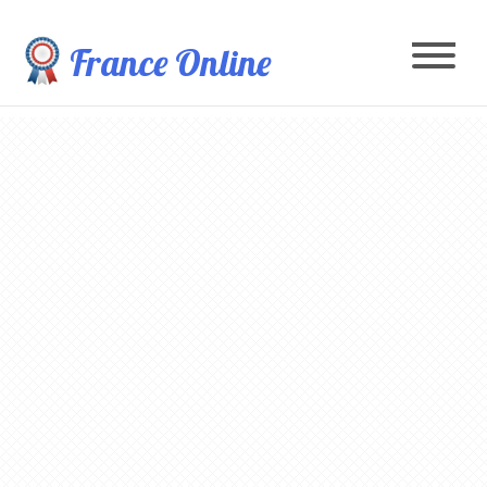
France Online