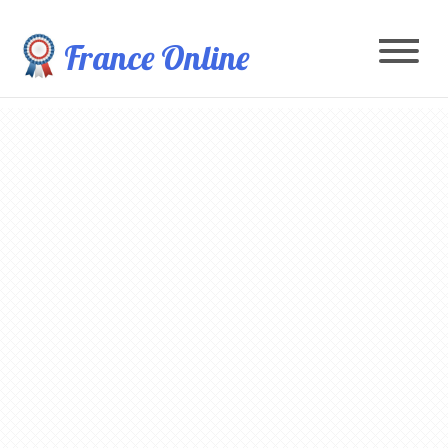
France Online