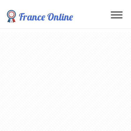
France Online